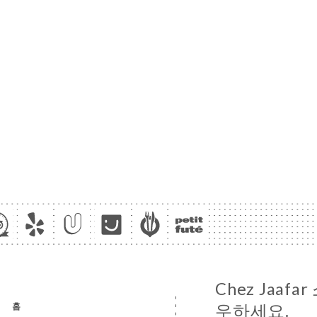
Chez Jaaf
홈
우하세요.