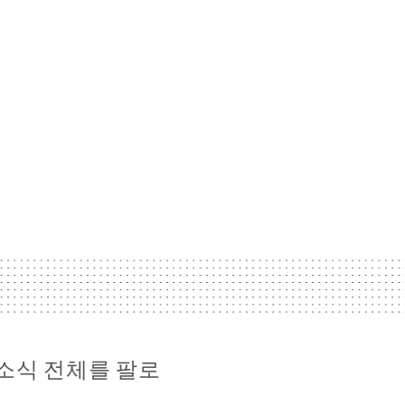
ar 소식 전체를 팔로