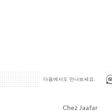
다음에서도 만나보세요.
Chez Jaafar