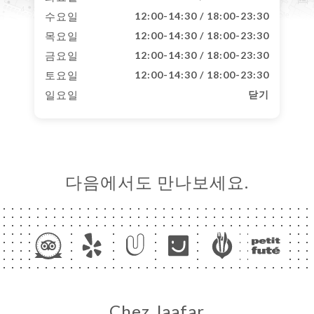
수요일
12:00-14:30 / 18:00-23:30
목요일
12:00-14:30 / 18:00-23:30
금요일
12:00-14:30 / 18:00-23:30
토요일
12:00-14:30 / 18:00-23:30
일요일
닫기
다음에서도 만나보세요.
Chez Jaafar