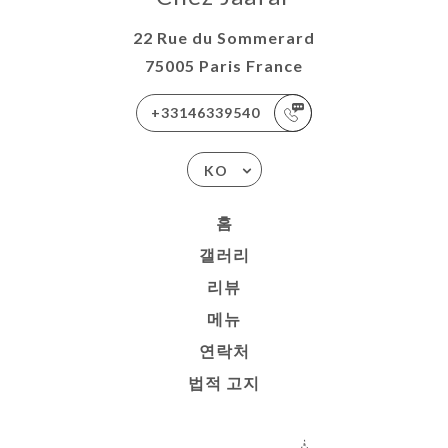
22 Rue du Sommerard
75005 Paris France
+33146339540
KO
홈
갤러리
리뷰
메뉴
연락처
법적 고지