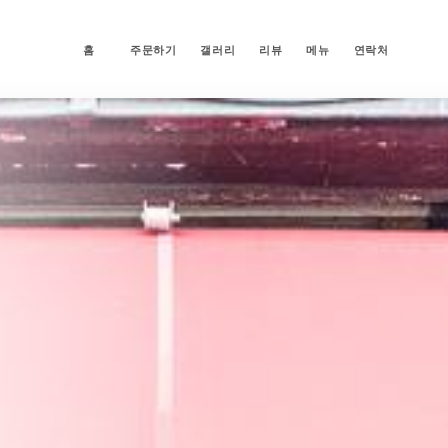
홈
주문하기
갤러리
리뷰
메뉴
연락처