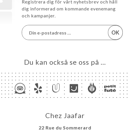
Registrera dig för vårt nyhetsbrev och håll
dig informerad om kommande evenemang
och kampanjer.
OK
Du kan också se oss på …
Chez Jaafar
22 Rue du Sommerard