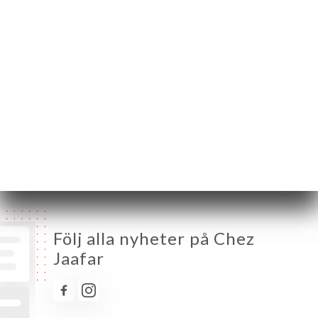
Måndag
12:00-14:30 / 18:00-23:30
Tisdag
12:00-14:30 / 18:00-23:30
Onsdag
12:00-14:30 / 18:00-23:30
Torsdag
12:00-14:30 / 18:00-23:30
Fredag
12:00-14:30 / 18:00-23:30
Lördag
12:00-14:30 / 18:00-23:30
Söndag
Stängt
Följ alla nyheter på Chez
Jaafar