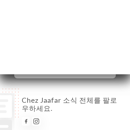
월요일
12:00-14:30 / 18:00-23:30
화요일
12:00-14:30 / 18:00-23:30
수요일
12:00-14:30 / 18:00-23:30
목요일
12:00-14:30 / 18:00-23:30
금요일
12:00-14:30 / 18:00-23:30
토요일
12:00-14:30 / 18:00-23:30
일요일
닫기
Chez Jaafar 소식 전체를 팔로
우하세요.