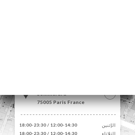
22 Rue du
Sommerard
75005 Paris France
الإثنين
12:00-14:30 / 18:00-23:30
الثلاثاء
12:00-14:30 / 18:00-23:30