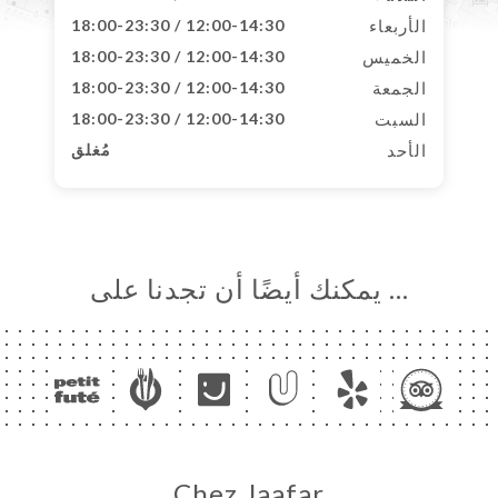
الأربعاء
12:00-14:30 / 18:00-23:30
الخميس
12:00-14:30 / 18:00-23:30
الجمعة
12:00-14:30 / 18:00-23:30
السبت
12:00-14:30 / 18:00-23:30
الأحد
مُغلق
… يمكنك أيضًا أن تجدنا على
Chez Jaafar