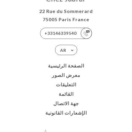
22 Rue du Sommerard
75005 Paris France
+33146339540
AR
الصفحة الرئيسية
معرض الصور
التعليقات
القائمة
جهة الاتصال
الإشعارات القانونية