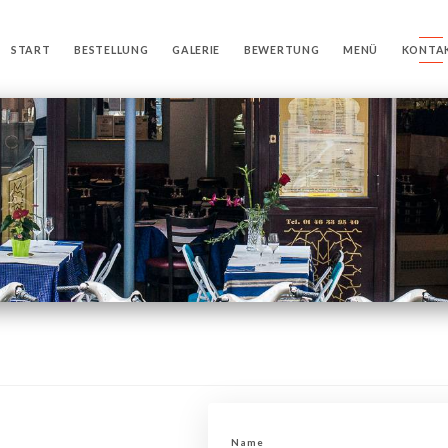
START
BESTELLUNG
GALERIE
BEWERTUNG
MENÜ
KONTA
Name