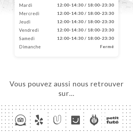
Mardi
12:00-14:30 / 18:00-23:30
Mercredi
12:00-14:30 / 18:00-23:30
Jeudi
12:00-14:30 / 18:00-23:30
Vendredi
12:00-14:30 / 18:00-23:30
Samedi
12:00-14:30 / 18:00-23:30
Dimanche
Fermé
Vous pouvez aussi nous retrouver
sur…