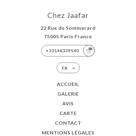
Chez Jaafar
22 Rue du Sommerard
75005 Paris France
+33146339540
FR
ACCUEIL
GALERIE
AVIS
CARTE
CONTACT
MENTIONS LÉGALES