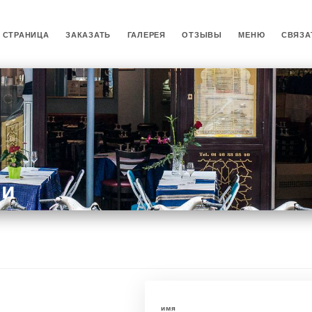
 СТРАНИЦА
ЗАКАЗАТЬ
ГАЛЕРЕЯ
ОТЗЫВЫ
МЕНЮ
СВЯЗА
ми
имя