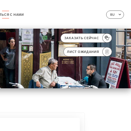
ТЬСЯ С НАМИ
RU
ЗАКАЗАТЬ СЕЙЧАС
ЛИСТ ОЖИДАНИЯ