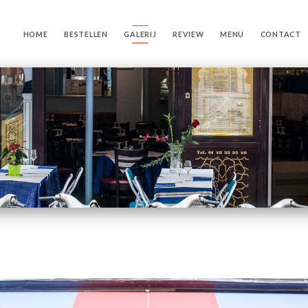
HOME
BESTELLEN
GALERIJ
REVIEW
MENU
CONTACT