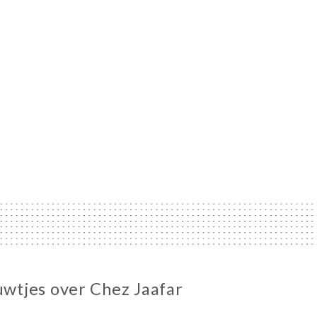
euwtjes over Chez Jaafar