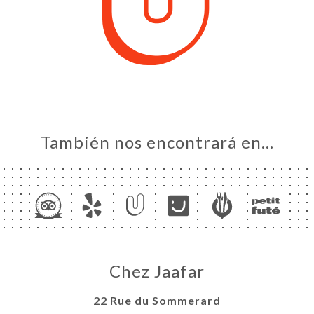
También nos encontrará en…
Chez Jaafar
22 Rue du Sommerard