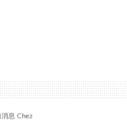
息 Chez