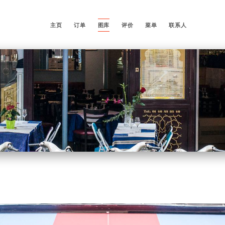
主页
订单
图库
评价
菜单
联系人