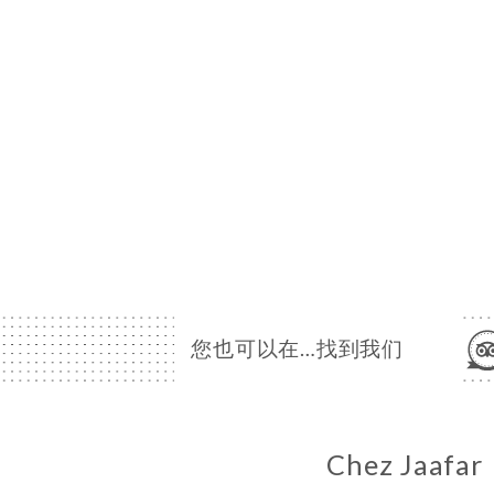
您也可以在…找到我们
Chez Jaafar