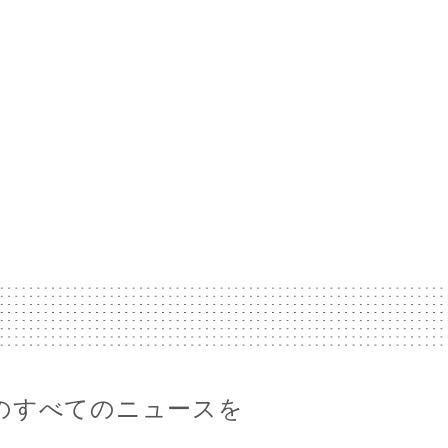
afarのすべてのニュースを