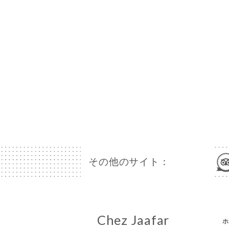
その他のサイト：
Chez Jaafar
ホ