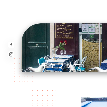
/
ホーム
ギャラリー
ギャラリー