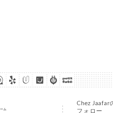
Chez Ja
ーム
フォロー