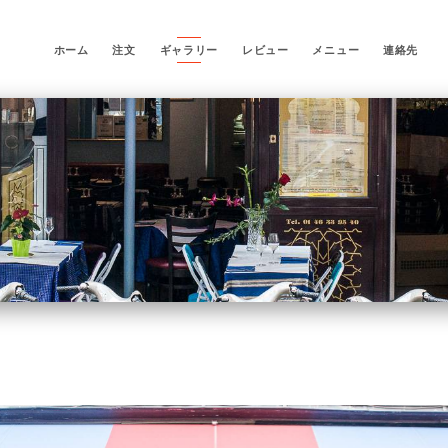
ホーム
注文
ギャラリー
レビュー
メニュー
連絡先