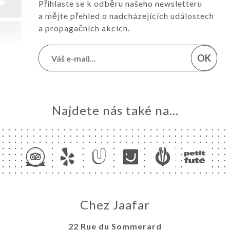
Přihlaste se k odběru našeho newsletteru
a mějte přehled o nadcházejících událostech
a propagačních akcích.
OK
Najdete nás také na...
Chez Jaafar
22 Rue du Sommerard